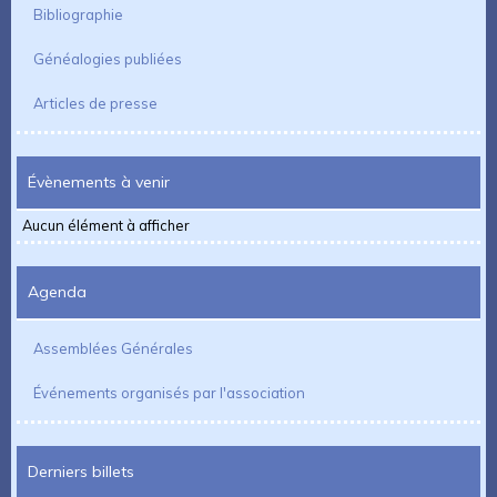
Bibliographie
Généalogies publiées
Articles de presse
Évènements à venir
Aucun élément à afficher
Agenda
Assemblées Générales
Événements organisés par l'association
Derniers billets