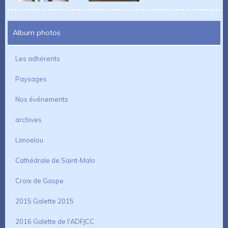
Album photos
Les adhérents
Paysages
Nos événements
archives
Limoelou
Cathédrale de Saint-Malo
Croix de Gaspe
2015 Galette 2015
2016 Galette de l'ADFJCC