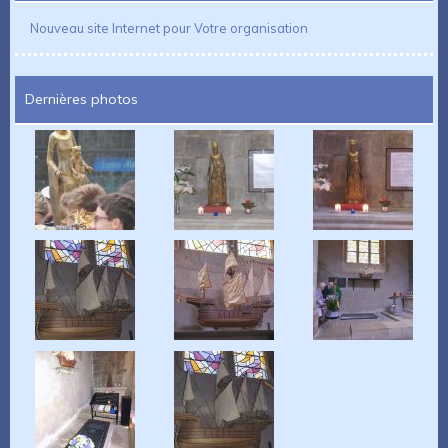
Nouveau site Internet pour Votre organisation
Dernières photos