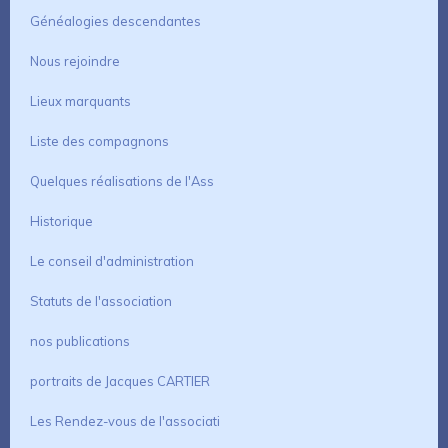
Généalogies descendantes
Nous rejoindre
Lieux marquants
Liste des compagnons
Quelques réalisations de l'Ass
Historique
Le conseil d'administration
Statuts de l'association
nos publications
portraits de Jacques CARTIER
Les Rendez-vous de l'associati