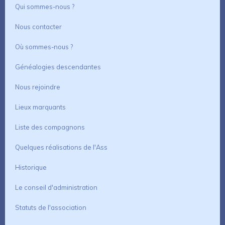
Qui sommes-nous ?
Nous contacter
Où sommes-nous ?
Généalogies descendantes
Nous rejoindre
Lieux marquants
Liste des compagnons
Quelques réalisations de l'Ass
Historique
Le conseil d'administration
Statuts de l'association