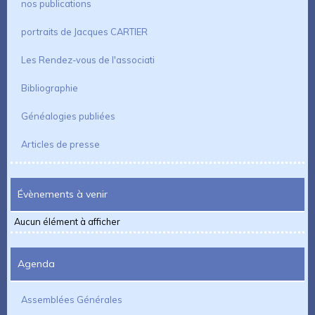
nos publications
portraits de Jacques CARTIER
Les Rendez-vous de l'associati
Bibliographie
Généalogies publiées
Articles de presse
Évènements à venir
Aucun élément à afficher
Agenda
Assemblées Générales