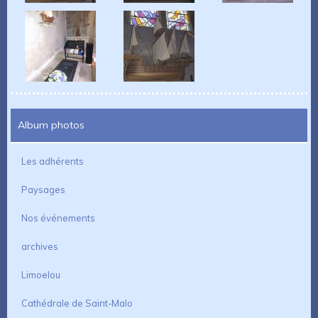
Album photos
Les adhérents
Paysages
Nos événements
archives
Limoelou
Cathédrale de Saint-Malo